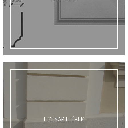
LIZÉNAPILLÉREK