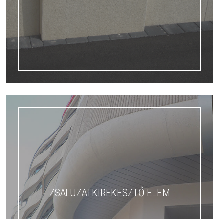
ZSALUZATKIREKESZTŐ ELEM