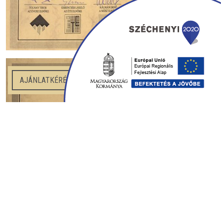
AJÁNLATKÉRÉS