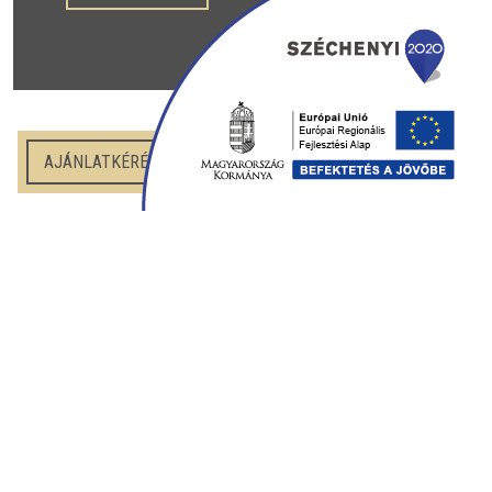
AJÁNLATKÉRÉS