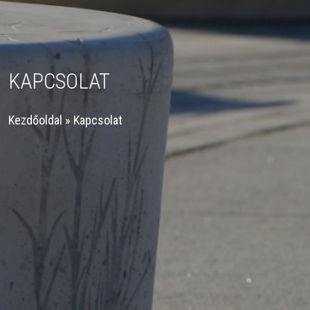
KAPCSOLAT
Kezdőoldal
»
Kapcsolat