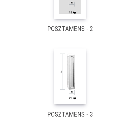
POSZTAMENS - 2
POSZTAMENS - 3