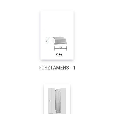
POSZTAMENS - 1