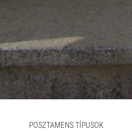
POSZTAMENS TÍPUSOK