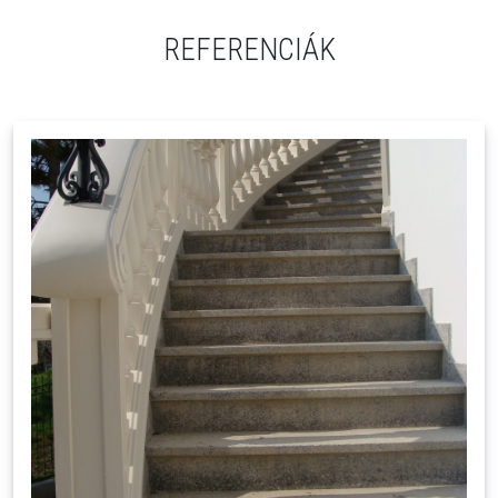
REFERENCIÁK